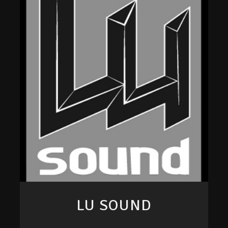
LU SOUND