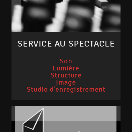
SERVICE AU SPECTACLE
Son
Lumière
Structure
Image
Studio d’enregistrement