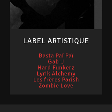
LABEL ARTISTIQUE
Basta Paï Paï
Gab-J
Hard Funkerz
Lyrik Alchemy
Les frères Parish
Zombie Love