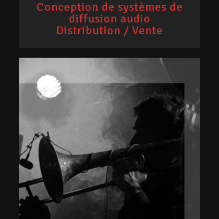
Conception de systèmes de
diffusion audio
Distribution / Vente