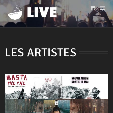
LES ARTISTES